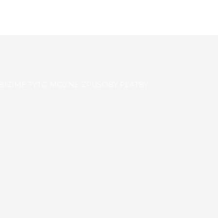
BÍZÍME TYTO MOŽNÉ ZPŮSOBY PLATBY: